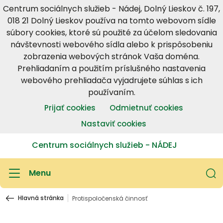
Centrum sociálnych služieb - Nádej, Dolný Lieskov č. 197,
018 21 Dolný Lieskov používa na tomto webovom sídle
súbory cookies, ktoré sú použité za účelom sledovania
návštevnosti webového sídla alebo k prispôsobeniu
zobrazenia webových stránok Vaša doména.
Prehliadaním a použitím príslušného nastavenia
webového prehliadača vyjadrujete súhlas s ich
používaním.
Prijať cookies
Odmietnuť cookies
Nastaviť cookies
Centrum sociálnych služieb - NÁDEJ
Menu
Hlavná stránka
Protispoločenská činnosť