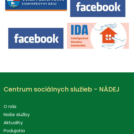
Centrum sociálnych služieb - NÁDEJ
O nás
Naše služby
Aktuality
Podujatia