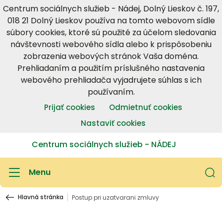
Centrum sociálnych služieb - Nádej, Dolný Lieskov č. 197,
018 21 Dolný Lieskov používa na tomto webovom sídle
súbory cookies, ktoré sú použité za účelom sledovania
návštevnosti webového sídla alebo k prispôsobeniu
zobrazenia webových stránok Vaša doména.
Prehliadaním a použitím príslušného nastavenia
webového prehliadača vyjadrujete súhlas s ich
používaním.
Prijať cookies
Odmietnuť cookies
Nastaviť cookies
Centrum sociálnych služieb - NÁDEJ
Menu
Hlavná stránka
Postup pri uzatvarani zmluvy