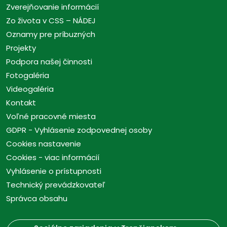
Zverejňovanie informácií
Zo života v CSS – NÁDEJ
Oznamy pre príbuzných
Projekty
Podpora našej činnosti
Fotogaléria
Videogaléria
Kontakt
Voľné pracovné miesta
GDPR - Vyhlásenie zodpovednej osoby
Cookies nastavenie
Cookies - viac informácií
Vyhlásenie o prístupnosti
Technický prevádzkovateľ
Správca obsahu