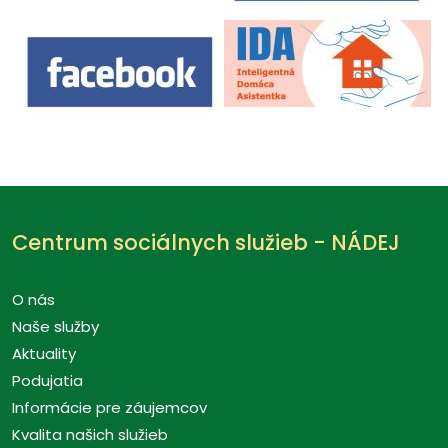
Centrum sociálnych služieb - NÁDEJ
O nás
Naše služby
Aktuality
Podujatia
Informácie pre záujemcov
Kvalita našich služieb