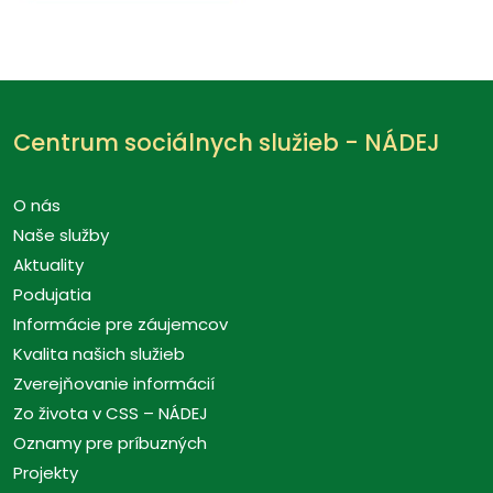
Centrum sociálnych služieb - NÁDEJ
O nás
Naše služby
Aktuality
Podujatia
Informácie pre záujemcov
Kvalita našich služieb
Zverejňovanie informácií
Zo života v CSS – NÁDEJ
Oznamy pre príbuzných
Projekty