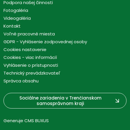
Podpora našej činnosti
Fotogaléria
Videogaléria
Kontakt
Voľné pracovné miesta
GDPR - Vyhlásenie zodpovednej osoby
Cookies nastavenie
Cookies - viac informácií
Vyhlásenie o prístupnosti
Technický prevádzkovateľ
Správca obsahu
Sociálne zariadenia v Trenčianskom
samosprávnom kraji
Generuje
CMS BUXUS