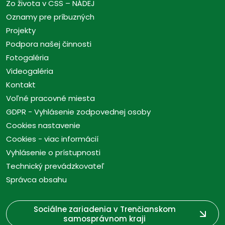
Zo života v CSS – NÁDEJ
Oznamy pre príbuzných
Projekty
Podpora našej činnosti
Fotogaléria
Videogaléria
Kontakt
Voľné pracovné miesta
GDPR - Vyhlásenie zodpovednej osoby
Cookies nastavenie
Cookies - viac informácií
Vyhlásenie o prístupnosti
Technický prevádzkovateľ
Správca obsahu
Sociálne zariadenia v Trenčianskom
samosprávnom kraji