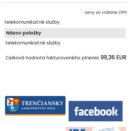
ceny sú vrátane DPH
telekomunikačné služby
Názov položky
telekomunikačné služby
99,36 EUR
Celková hodnota fakturovaného plnenia: