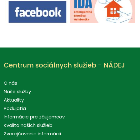
Centrum sociálnych služieb - NÁDEJ
O nás
Naše služby
Aktuality
Podujatia
Informácie pre záujemcov
Kvalita našich služieb
Zverejňovanie informácií